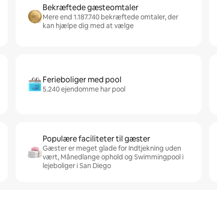
Bekræftede gæsteomtaler
Mere end 1.187.740 bekræftede omtaler, der
kan hjælpe dig med at vælge
Ferieboliger med pool
5.240 ejendomme har pool
Populære faciliteter til gæster
Gæster er meget glade for Indtjekning uden
vært, Månedlange ophold og Swimmingpool i
lejeboliger i San Diego