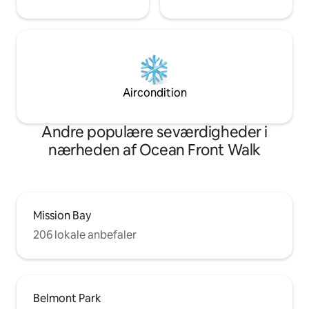
Aircondition
Andre populære seværdigheder i
nærheden af Ocean Front Walk
Mission Bay
206 lokale anbefaler
Belmont Park