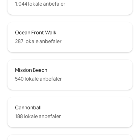
1.044 lokale anbefaler
Ocean Front Walk
287 lokale anbefaler
Mission Beach
540 lokale anbefaler
Cannonball
188 lokale anbefaler