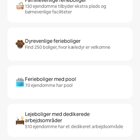
Familievenlige ferieboliger
130 ejendomme tilbyder ekstra plads og
børnevenlige faciliteter
Dyrevenlige ferieboliger
Find 250 boliger, hvor kæledyr er velkomne
Ferieboliger med pool
70 ejendomme har pool
Lejeboliger med dedikerede
arbejdsområder
510 ejendomme har et dedikeret arbejdsområde