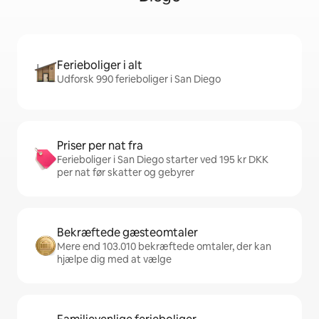
Ferieboliger i alt
Udforsk 990 ferieboliger i San Diego
Priser per nat fra
Ferieboliger i San Diego starter ved 195 kr DKK
per nat før skatter og gebyrer
Bekræftede gæsteomtaler
Mere end 103.010 bekræftede omtaler, der kan
hjælpe dig med at vælge