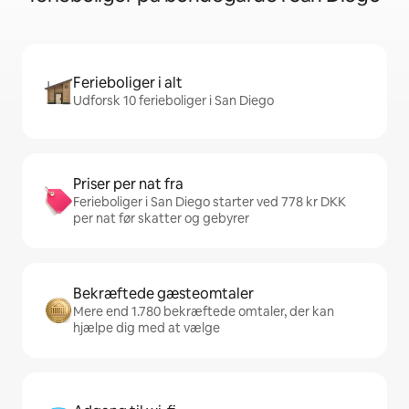
Ferieboliger i alt
Udforsk 10 ferieboliger i San Diego
Priser per nat fra
Ferieboliger i San Diego starter ved 778 kr DKK
per nat før skatter og gebyrer
Bekræftede gæsteomtaler
Mere end 1.780 bekræftede omtaler, der kan
hjælpe dig med at vælge