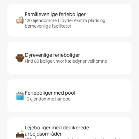
Familievenlige ferieboliger
120 ejendomme tilbyder ekstra plads og
børnevenlige faciliteter
Dyrevenlige ferieboliger
Find 80 boliger, hvor kæledyr er velkomne
Ferieboliger med pool
10 ejendomme har pool
Lejeboliger med dedikerede
arbejdsområder