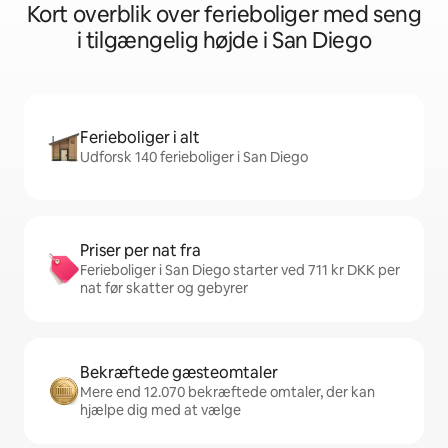
Kort overblik over ferieboliger med seng
i tilgængelig højde i San Diego
Ferieboliger i alt
Udforsk 140 ferieboliger i San Diego
Priser per nat fra
Ferieboliger i San Diego starter ved 711 kr DKK per
nat før skatter og gebyrer
Bekræftede gæsteomtaler
Mere end 12.070 bekræftede omtaler, der kan
hjælpe dig med at vælge