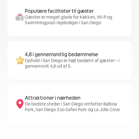
Populære faciliteter til gæster
Gæster er meget glade for Køkken, Wi-fi og
Swimmingpool i lejeboliger i San Diego
4,8 i gennemsnitlig bedømmelse
Ophold i San Diego er højt bedømt af gæster – i
gennemsnit 4,8 ud af 5.
Attraktioner i nærheden
De bedste steder i San Diego omfatter Balboa
Park, San Diego Zoo Safari Park og La Jolla Cove