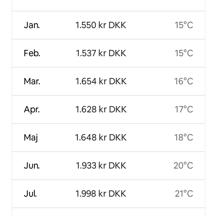
Jan.
1.550 kr DKK
15°C
Feb.
1.537 kr DKK
15°C
Mar.
1.654 kr DKK
16°C
Apr.
1.628 kr DKK
17°C
Maj
1.648 kr DKK
18°C
Jun.
1.933 kr DKK
20°C
Jul.
1.998 kr DKK
21°C