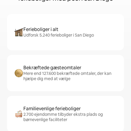
Ferieboliger i alt
Udforsk 5.240 ferieboliger i San Diego
Bekræftede gæsteomtaler
Mere end 127.600 bekræftede omtaler, der kan
hjælpe dig med at vælge
Familievenlige ferieboliger
2.700 ejendomme tilbyder ekstra plads og
børnevenlige faciliteter