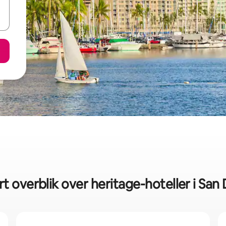
rt overblik over heritage-hoteller i San