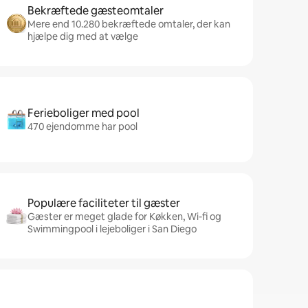
Bekræftede gæsteomtaler
Mere end 10.280 bekræftede omtaler, der kan
hjælpe dig med at vælge
Ferieboliger med pool
470 ejendomme har pool
Populære faciliteter til gæster
Gæster er meget glade for Køkken, Wi-fi og
Swimmingpool i lejeboliger i San Diego