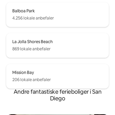
Balboa Park
4.256 lokale anbefaler
La Jolla Shores Beach
869 lokale anbefaler
Mission Bay
206 lokale anbefaler
Andre fantastiske ferieboliger i San
Diego