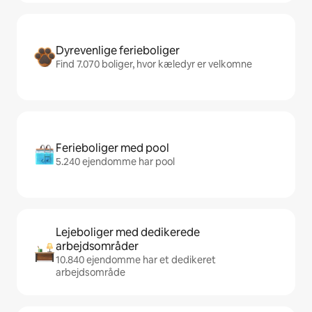
Dyrevenlige ferieboliger
Find 7.070 boliger, hvor kæledyr er velkomne
Ferieboliger med pool
5.240 ejendomme har pool
Lejeboliger med dedikerede
arbejdsområder
10.840 ejendomme har et dedikeret
arbejdsområde