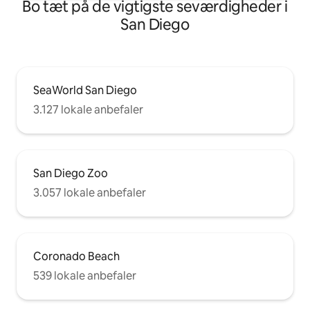
Bo tæt på de vigtigste seværdigheder i
San Diego
SeaWorld San Diego
3.127 lokale anbefaler
San Diego Zoo
3.057 lokale anbefaler
Coronado Beach
539 lokale anbefaler