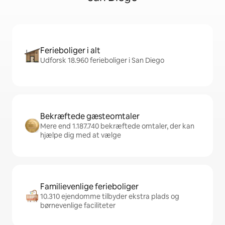
Ferieboliger i alt
Udforsk 18.960 ferieboliger i San Diego
Bekræftede gæsteomtaler
Mere end 1.187.740 bekræftede omtaler, der kan
hjælpe dig med at vælge
Familievenlige ferieboliger
10.310 ejendomme tilbyder ekstra plads og
børnevenlige faciliteter