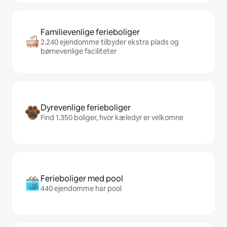
Familievenlige ferieboliger
2.240 ejendomme tilbyder ekstra plads og
børnevenlige faciliteter
Dyrevenlige ferieboliger
Find 1.350 boliger, hvor kæledyr er velkomne
Ferieboliger med pool
440 ejendomme har pool