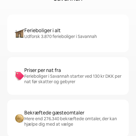
Ferieboliger i alt
Udforsk 3.870 ferieboliger i Savannah
Priser per nat fra
Ferieboliger i Savannah starter ved 130 kr DKK per
nat før skatter og gebyrer
Bekræftede gæsteomtaler
Mere end 276.340 bekræftede omtaler, der kan
hjælpe dig med at vælge