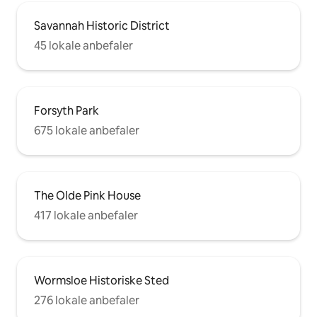
Savannah Historic District
45 lokale anbefaler
Forsyth Park
675 lokale anbefaler
The Olde Pink House
417 lokale anbefaler
Wormsloe Historiske Sted
276 lokale anbefaler