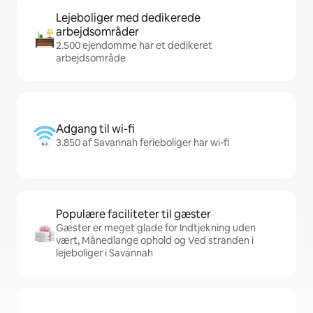
Lejeboliger med dedikerede
arbejdsområder
2.500 ejendomme har et dedikeret
arbejdsområde
Adgang til wi-fi
3.850 af Savannah ferieboliger har wi-fi
Populære faciliteter til gæster
Gæster er meget glade for Indtjekning uden
vært, Månedlange ophold og Ved stranden i
lejeboliger i Savannah