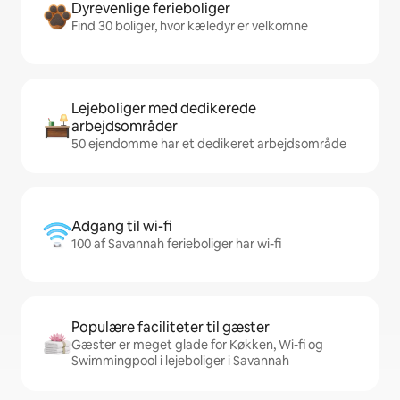
Dyrevenlige ferieboliger
Find 30 boliger, hvor kæledyr er velkomne
Lejeboliger med dedikerede
arbejdsområder
50 ejendomme har et dedikeret arbejdsområde
Adgang til wi-fi
100 af Savannah ferieboliger har wi-fi
Populære faciliteter til gæster
Gæster er meget glade for Køkken, Wi-fi og
Swimmingpool i lejeboliger i Savannah