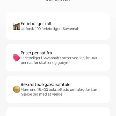
Ferieboliger i alt
Udforsk 100 ferieboliger i Savannah
Priser per nat fra
Ferieboliger i Savannah starter ved 259 kr DKK
per nat før skatter og gebyrer
Bekræftede gæsteomtaler
Mere end 15.400 bekræftede omtaler, der kan
hjælpe dig med at vælge