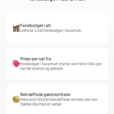
Ferieboliger i alt
Udforsk 2.240 ferieboliger i Savannah
Priser per nat fra
Ferieboliger i Savannah starter ved 194 kr DKK per
nat før skatter og gebyrer
Bekræftede gæsteomtaler
Mere end 150.040 bekræftede omtaler, der kan
hjælpe dig med at vælge