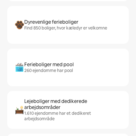
Dyrevenlige ferieboliger
Find 850 boliger, hvor kæledyr er velkomne
Ferieboliger med pool
260 ejendomme har pool
Lejeboliger med dedikerede
arbejdsområder
1.610 ejendomme har et dedikeret
arbejdsområde