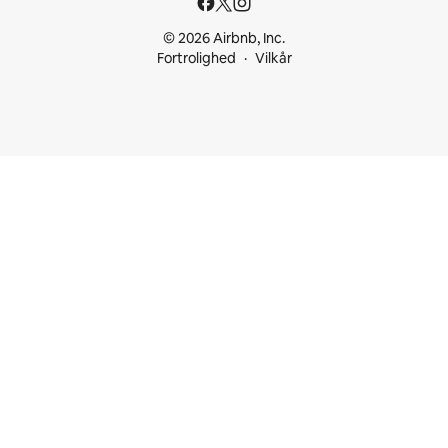
© 2026 Airbnb, Inc.
Fortrolighed
Vilkår