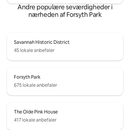
Andre populære seværdigheder i
nærheden af Forsyth Park
Savannah Historic District
45 lokale anbefaler
Forsyth Park
675 lokale anbefaler
The Olde Pink House
417 lokale anbefaler