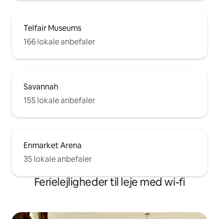
Telfair Museums
166 lokale anbefaler
Savannah
155 lokale anbefaler
Enmarket Arena
35 lokale anbefaler
Ferielejligheder til leje med wi-fi