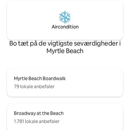
Aircondition
Bo tæt på de vigtigste seværdigheder i
Myrtle Beach
Myrtle Beach Boardwalk
79 lokale anbefaler
Broadway at the Beach
1.781 lokale anbefaler