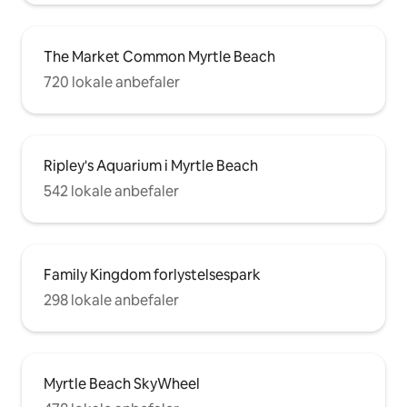
The Market Common Myrtle Beach
720 lokale anbefaler
Ripley's Aquarium i Myrtle Beach
542 lokale anbefaler
Family Kingdom forlystelsespark
298 lokale anbefaler
Myrtle Beach SkyWheel