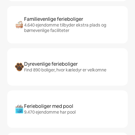
Familievenlige ferieboliger
4.640 ejendomme tilbyder ekstra plads og
børnevenlige faciliteter
Dyrevenlige ferieboliger
Find 890 boliger, hvor kæledyr er velkomne
Ferieboliger med pool
9.470 ejendomme har pool