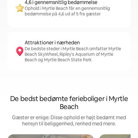
4,6 i gennemsnitlig bedømmelse
Ophold i Myrtle Beach får en gennemsnitlig
bedømmelse på 4,6 ud af 5 fra gæster
Attraktioner i nærheden
De bedste steder i Myrtle Beach omfatter Myrtle
Beach SkyWheel, Ripley's Aquarium of Myrtle
Beach og Myrtle Beach State Park
De bedst bedømte ferieboliger i Myrtle
Beach
Gæster er enige: Disse ophold er højt bedømt med
hensyn til beliggenhed, renhed med mere.