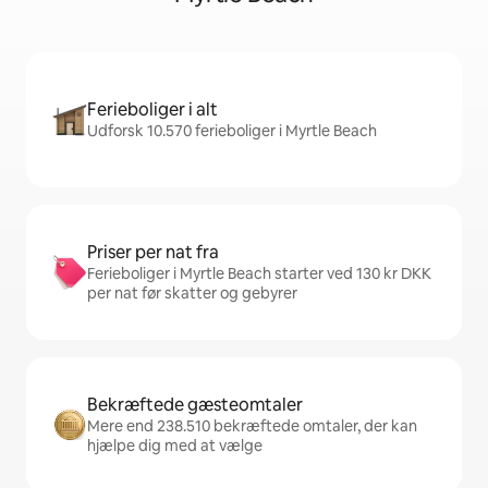
Ferieboliger i alt
Udforsk 10.570 ferieboliger i Myrtle Beach
Priser per nat fra
Ferieboliger i Myrtle Beach starter ved 130 kr DKK
per nat før skatter og gebyrer
Bekræftede gæsteomtaler
Mere end 238.510 bekræftede omtaler, der kan
hjælpe dig med at vælge