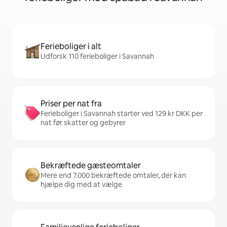
Ferieboliger i alt
Udforsk 110 ferieboliger i Savannah
Priser per nat fra
Ferieboliger i Savannah starter ved 129 kr DKK per
nat før skatter og gebyrer
Bekræftede gæsteomtaler
Mere end 7.000 bekræftede omtaler, der kan
hjælpe dig med at vælge