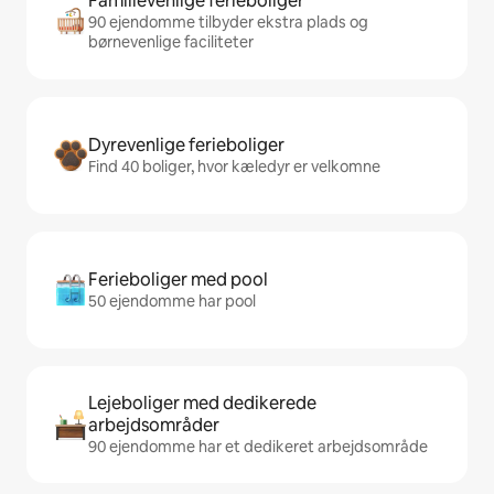
Familievenlige ferieboliger
90 ejendomme tilbyder ekstra plads og
børnevenlige faciliteter
Dyrevenlige ferieboliger
Find 40 boliger, hvor kæledyr er velkomne
Ferieboliger med pool
50 ejendomme har pool
Lejeboliger med dedikerede
arbejdsområder
90 ejendomme har et dedikeret arbejdsområde