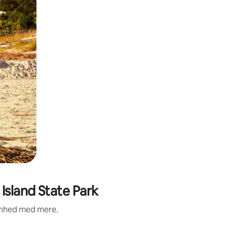
Island State Park
renhed med mere.