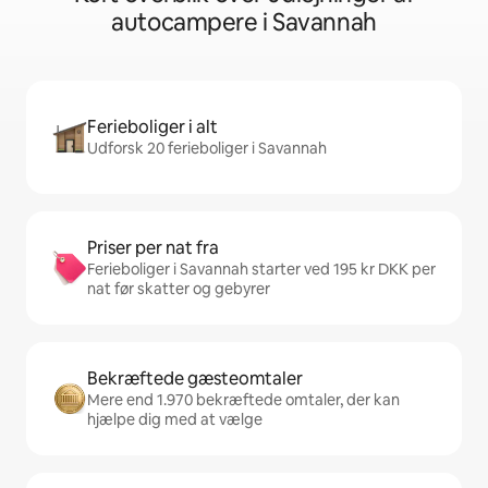
autocampere i Savannah
Ferieboliger i alt
Udforsk 20 ferieboliger i Savannah
Priser per nat fra
Ferieboliger i Savannah starter ved 195 kr DKK per
nat før skatter og gebyrer
Bekræftede gæsteomtaler
Mere end 1.970 bekræftede omtaler, der kan
hjælpe dig med at vælge