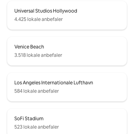
Universal Studios Hollywood
4.425 lokale anbefaler
Venice Beach
3.518 lokale anbefaler
Los Angeles Internationale Lufthavn
584 lokale anbefaler
SoFi Stadium
523 lokale anbefaler