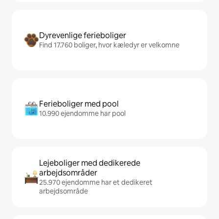
Dyrevenlige ferieboliger
Find 17.760 boliger, hvor kæledyr er velkomne
Ferieboliger med pool
10.990 ejendomme har pool
Lejeboliger med dedikerede
arbejdsområder
25.970 ejendomme har et dedikeret
arbejdsområde