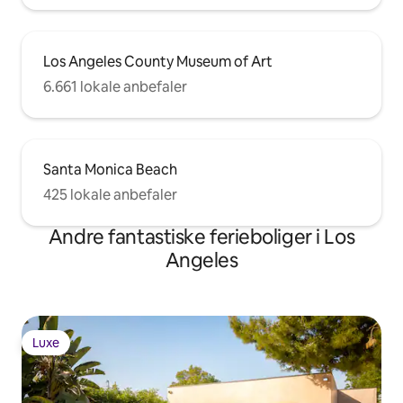
Los Angeles County Museum of Art
6.661 lokale anbefaler
Santa Monica Beach
425 lokale anbefaler
Andre fantastiske ferieboliger i Los
Angeles
Luxe
Luxe