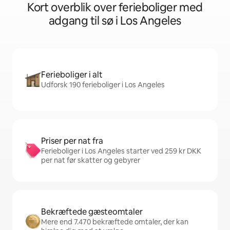
Kort overblik over ferieboliger med
adgang til sø i Los Angeles
Ferieboliger i alt
Udforsk 190 ferieboliger i Los Angeles
Priser per nat fra
Ferieboliger i Los Angeles starter ved 259 kr DKK
per nat før skatter og gebyrer
Bekræftede gæsteomtaler
Mere end 7.470 bekræftede omtaler, der kan