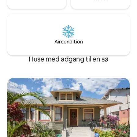
Aircondition
Huse med adgang til en sø