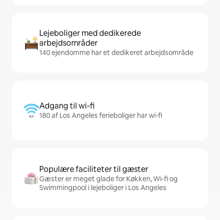
Lejeboliger med dedikerede
arbejdsområder
140 ejendomme har et dedikeret arbejdsområde
Adgang til wi-fi
180 af Los Angeles ferieboliger har wi-fi
Populære faciliteter til gæster
Gæster er meget glade for Køkken, Wi-fi og
Swimmingpool i lejeboliger i Los Angeles