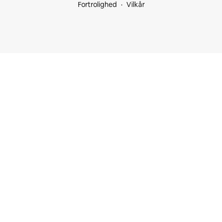
Fortrolighed
Vilkår