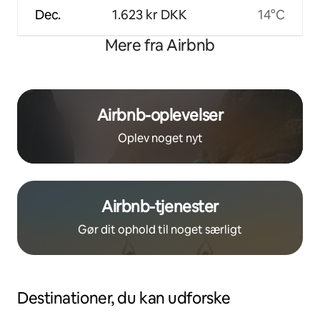
Dec.
1.623 kr DKK
14°C
Mere fra Airbnb
Airbnb-oplevelser
Oplev noget nyt
Airbnb-tjenester
Gør dit ophold til noget særligt
Destinationer, du kan udforske