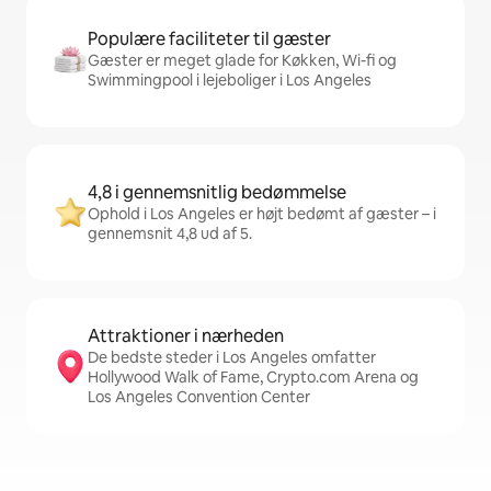
Populære faciliteter til gæster
Gæster er meget glade for Køkken, Wi-fi og
Swimmingpool i lejeboliger i Los Angeles
4,8 i gennemsnitlig bedømmelse
Ophold i Los Angeles er højt bedømt af gæster – i
gennemsnit 4,8 ud af 5.
Attraktioner i nærheden
De bedste steder i Los Angeles omfatter
Hollywood Walk of Fame, Crypto.com Arena og
Los Angeles Convention Center