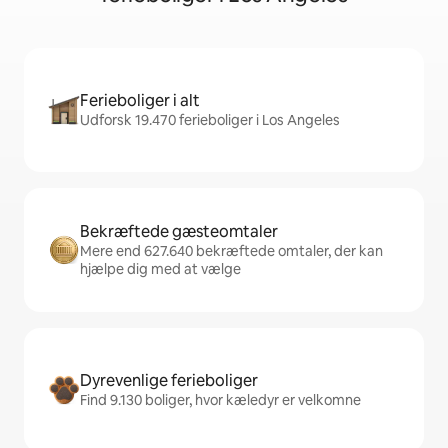
Ferieboliger i alt
Udforsk 19.470 ferieboliger i Los Angeles
Bekræftede gæsteomtaler
Mere end 627.640 bekræftede omtaler, der kan
hjælpe dig med at vælge
Dyrevenlige ferieboliger
Find 9.130 boliger, hvor kæledyr er velkomne