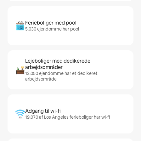
Ferieboliger med pool
5.030 ejendomme har pool
Lejeboliger med dedikerede
arbejdsområder
12.050 ejendomme har et dedikeret
arbejdsområde
Adgang til wi-fi
19.070 af Los Angeles ferieboliger har wi-fi