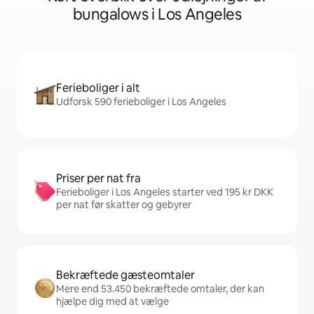
bungalows i Los Angeles
Ferieboliger i alt
Udforsk 590 ferieboliger i Los Angeles
Priser per nat fra
Ferieboliger i Los Angeles starter ved 195 kr DKK
per nat før skatter og gebyrer
Bekræftede gæsteomtaler
Mere end 53.450 bekræftede omtaler, der kan
hjælpe dig med at vælge