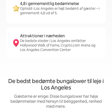
4,8 i gennemsnitlig bedømmelse
Ophold i Los Angeles er højt bedømt af gæster – i
gennemsnit 4,8 ud af 5.
Attraktioner i nærheden
De bedste steder i Los Angeles omfatter
Hollywood Walk of Fame, Crypto.com Arena og
Los Angeles Convention Center
De bedst bedømte bungalower til leje i
Los Angeles
Gæsterne er enige: Disse bungalower har høje
bedømmelser med hensyn til beliggenhed, renhed
med mere.