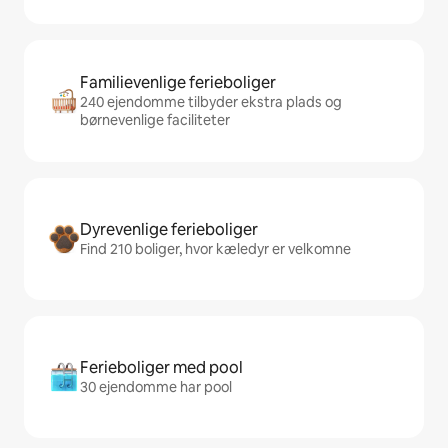
Familievenlige ferieboliger
240 ejendomme tilbyder ekstra plads og
børnevenlige faciliteter
Dyrevenlige ferieboliger
Find 210 boliger, hvor kæledyr er velkomne
Ferieboliger med pool
30 ejendomme har pool