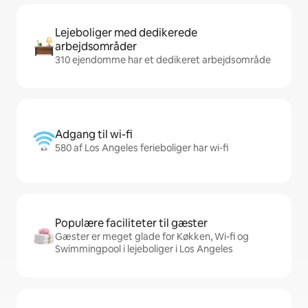
Lejeboliger med dedikerede
arbejdsområder
310 ejendomme har et dedikeret arbejdsområde
Adgang til wi-fi
580 af Los Angeles ferieboliger har wi-fi
Populære faciliteter til gæster
Gæster er meget glade for Køkken, Wi-fi og
Swimmingpool i lejeboliger i Los Angeles