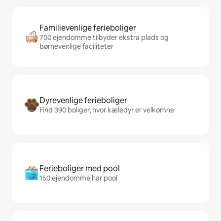
Familievenlige ferieboliger
700 ejendomme tilbyder ekstra plads og
børnevenlige faciliteter
Dyrevenlige ferieboliger
Find 390 boliger, hvor kæledyr er velkomne
Ferieboliger med pool
150 ejendomme har pool