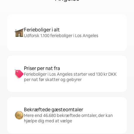
Ferieboliger i alt
Udforsk 1.100 ferieboliger i Los Angeles
Priser per nat fra
Ferieboliger i Los Angeles starter ved 130 kr DKK
per nat før skatter og gebyrer
Bekræftede gæsteomtaler
Mere end 46.680 bekræftede omtaler, der kan
hjælpe dig med at vælge