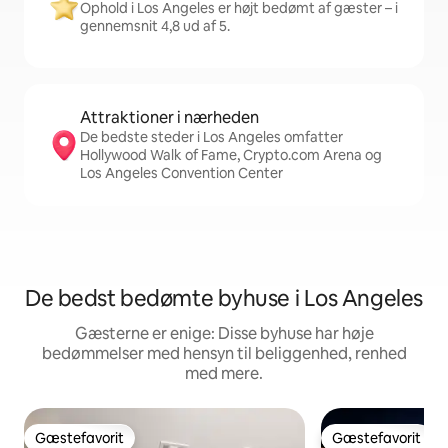
Ophold i Los Angeles er højt bedømt af gæster – i
gennemsnit 4,8 ud af 5.
Attraktioner i nærheden
De bedste steder i Los Angeles omfatter
Hollywood Walk of Fame, Crypto.com Arena og
Los Angeles Convention Center
De bedst bedømte byhuse i Los Angeles
Gæsterne er enige: Disse byhuse har høje
bedømmelser med hensyn til beliggenhed, renhed
med mere.
Gæstefavorit
Gæstefavorit
Gæstefavorit
Gæstefavorit