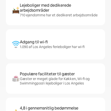
Lejeboliger med dedikerede
arbejdsområder
710 ejendomme har et dedikeret arbejdsområde
Adgang til wi-fi
1.090 af Los Angeles ferieboliger har wi-fi
Populære faciliteter til gæster
Gæster er meget glade for Køkken, Wi-fi og
Swimmingpool i lejeboliger i Los Angeles
4,8 i gennemsnitlig bedømmelse