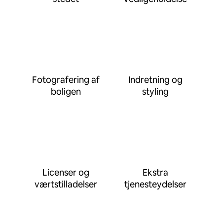
Fotografering af
Indretning og
boligen
styling
Licenser og
Ekstra
værtstilladelser
tjenesteydelser