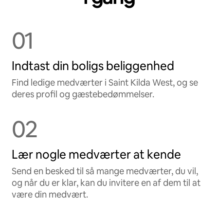
01
Indtast din boligs beliggenhed
Find ledige medværter i Saint Kilda West, og se
deres profil og gæstebedømmelser.
02
Lær nogle medværter at kende
Send en besked til så mange medværter, du vil,
og når du er klar, kan du invitere en af dem til at
være din medvært.