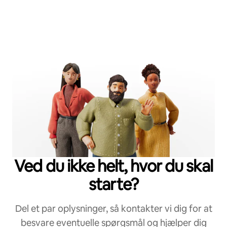
Ved du ikke helt, hvor du skal
starte?
Del et par oplysninger, så kontakter vi dig for at
besvare eventuelle spørgsmål og hjælper dig