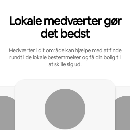
Lokale medværter gør
det bedst
Medværter i dit område kan hjælpe med at finde
rundt i de lokale bestemmelser og få din bolig til
at skille sig ud.