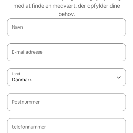
med at finde en medvært, der opfylder dine
behov.
Navn
E-mailadresse
Land
Danmark
Postnummer
telefonnummer