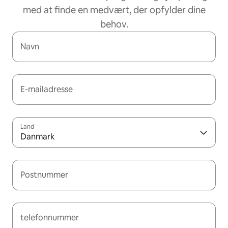
med at finde en medvært, der opfylder dine
behov.
Navn
E-mailadresse
Land
Danmark
Postnummer
telefonnummer