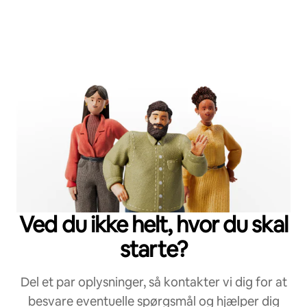
Ved du ikke helt, hvor du skal
starte?
Del et par oplysninger, så kontakter vi dig for at
besvare eventuelle spørgsmål og hjælper dig