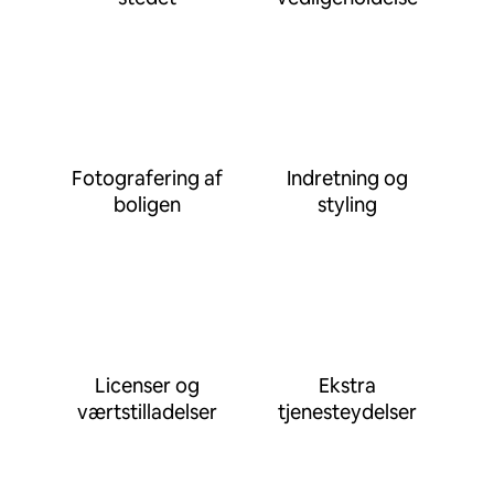
Fotografering af
Indretning og
boligen
styling
Licenser og
Ekstra
værtstilladelser
tjenesteydelser