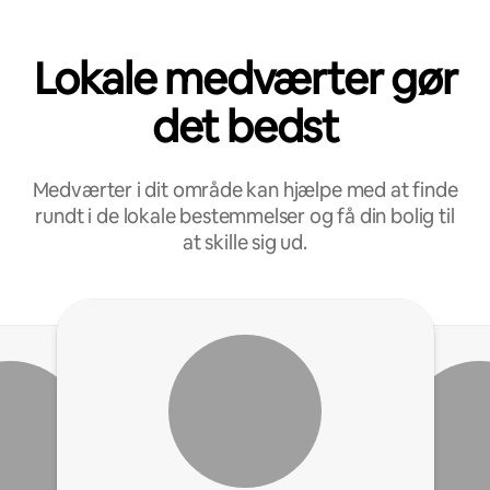
Lokale medværter gør
det bedst
Medværter i dit område kan hjælpe med at finde
rundt i de lokale bestemmelser og få din bolig til
at skille sig ud.