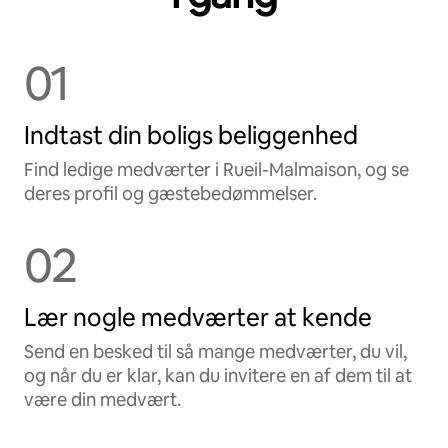
01
Indtast din boligs beliggenhed
Find ledige medværter i Rueil-Malmaison, og se
deres profil og gæstebedømmelser.
02
Lær nogle medværter at kende
Send en besked til så mange medværter, du vil,
og når du er klar, kan du invitere en af dem til at
være din medvært.