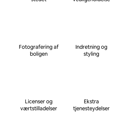
Fotografering af
Indretning og
boligen
styling
Licenser og
Ekstra
værtstilladelser
tjenesteydelser