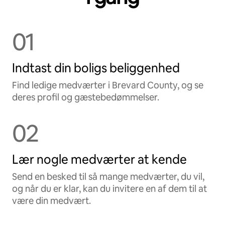
01
Indtast din boligs beliggenhed
Find ledige medværter i Brevard County, og se
deres profil og gæstebedømmelser.
02
Lær nogle medværter at kende
Send en besked til så mange medværter, du vil,
og når du er klar, kan du invitere en af dem til at
være din medvært.