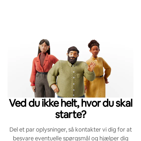
Ved du ikke helt, hvor du skal
starte?
Del et par oplysninger, så kontakter vi dig for at
besvare eventuelle spørgsmål og hjælper dig