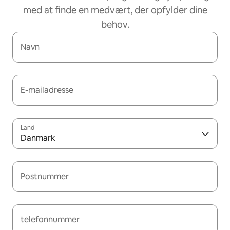
med at finde en medvært, der opfylder dine
behov.
Navn
E-mailadresse
Land
Danmark
Postnummer
telefonnummer