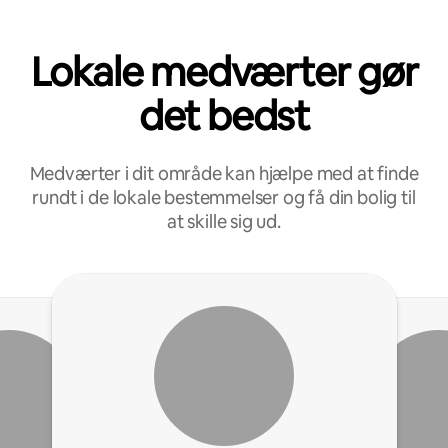
Lokale medværter gør
det bedst
Medværter i dit område kan hjælpe med at finde
rundt i de lokale bestemmelser og få din bolig til
at skille sig ud.