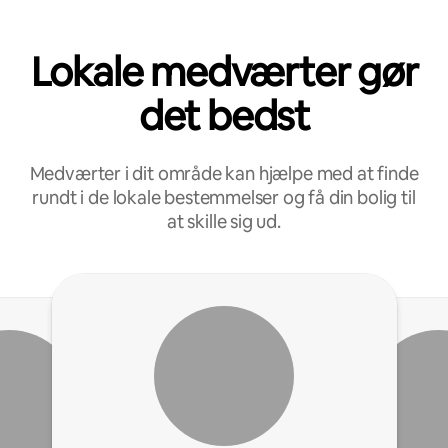
Lokale medværter gør
det bedst
Medværter i dit område kan hjælpe med at finde
rundt i de lokale bestemmelser og få din bolig til
at skille sig ud.