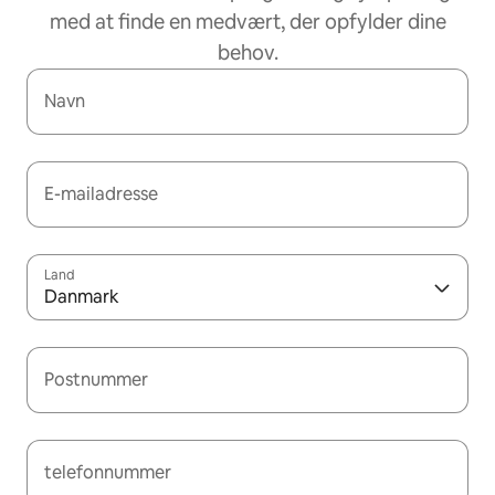
med at finde en medvært, der opfylder dine
behov.
Navn
E-mailadresse
Land
Danmark
Postnummer
telefonnummer