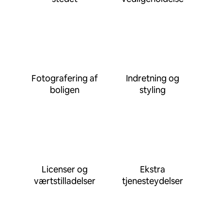
Fotografering af
Indretning og
boligen
styling
Licenser og
Ekstra
værtstilladelser
tjenesteydelser