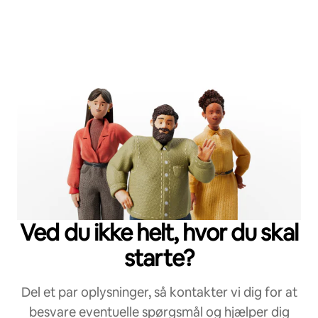
Ved du ikke helt, hvor du skal
starte?
Del et par oplysninger, så kontakter vi dig for at
besvare eventuelle spørgsmål og hjælper dig