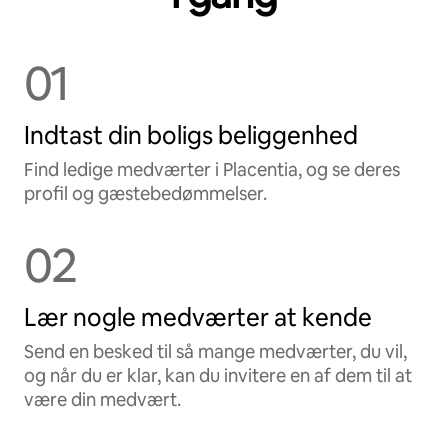
01
Indtast din boligs beliggenhed
Find ledige medværter i Placentia, og se deres
profil og gæstebedømmelser.
02
Lær nogle medværter at kende
Send en besked til så mange medværter, du vil,
og når du er klar, kan du invitere en af dem til at
være din medvært.