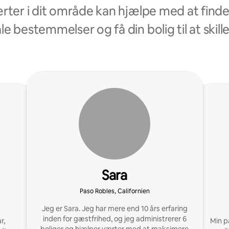
ter i dit område kan hjælpe med at finde 
le bestemmelser og få din bolig til at skille
Sara
Paso Robles, Californien
Jeg er Sara. Jeg har mere end 10 års erfaring
inden for gæstfrihed, og jeg administrerer 6
r,
Min p