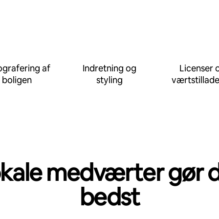
grafering af
Indretning og
Licenser 
boligen
styling
værtstillade
kale medværter gør 
bedst