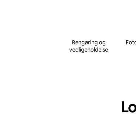
Rengøring og
Foto
vedligeholdelse
Lo