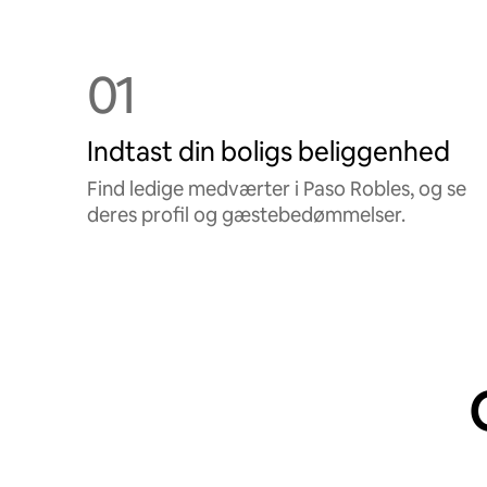
01
Indtast din boligs beliggenhed
Find ledige medværter i Paso Robles, og se
deres profil og gæstebedømmelser.