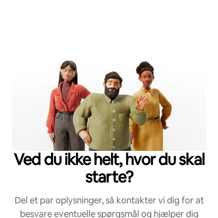
Ved du ikke helt, hvor du skal
starte?
Del et par oplysninger, så kontakter vi dig for at
besvare eventuelle spørgsmål og hjælper dig