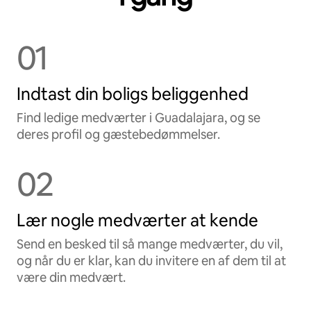
01
Indtast din boligs beliggenhed
Find ledige medværter i Guadalajara, og se
deres profil og gæstebedømmelser.
02
Lær nogle medværter at kende
Send en besked til så mange medværter, du vil,
og når du er klar, kan du invitere en af dem til at
være din medvært.