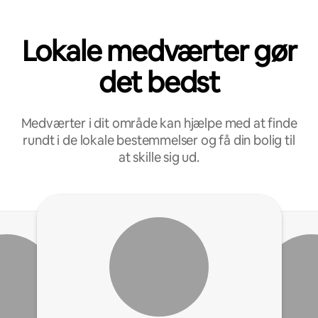
Lokale medværter gør
det bedst
Medværter i dit område kan hjælpe med at finde
rundt i de lokale bestemmelser og få din bolig til
at skille sig ud.