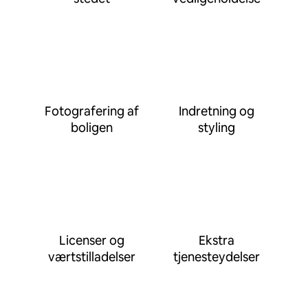
Fotografering af
Indretning og
boligen
styling
Licenser og
Ekstra
værtstilladelser
tjenesteydelser