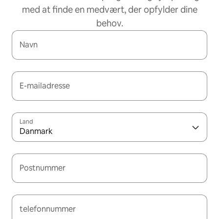
med at finde en medvært, der opfylder dine
behov.
Navn
E-mailadresse
Land
Danmark
Postnummer
telefonnummer