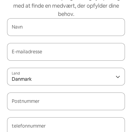
med at finde en medvært, der opfylder dine
behov.
Navn
E-mailadresse
Land
Danmark
Postnummer
telefonnummer