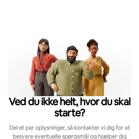
Ved du ikke helt, hvor du skal
starte?
Del et par oplysninger, så kontakter vi dig for at
besvare eventuelle spørgsmål og hjælper dig