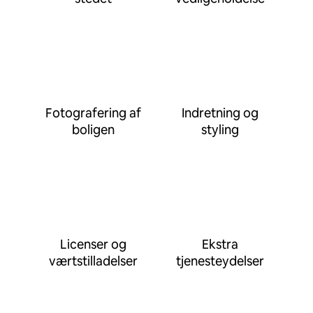
Fotografering af
Indretning og
boligen
styling
Licenser og
Ekstra
værtstilladelser
tjenesteydelser