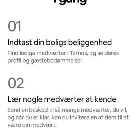
01
Indtast din boligs beliggenhed
Find ledige medværter i Tarnos, og se deres
profil og gæstebedømmelser.
02
Lær nogle medværter at kende
Send en besked til så mange medværter, du vil,
og når du er klar, kan du invitere en af dem til at
være din medvært.