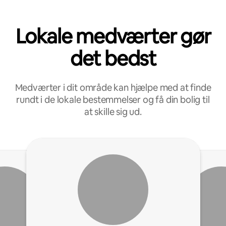
Lokale medværter gør
det bedst
Medværter i dit område kan hjælpe med at finde
rundt i de lokale bestemmelser og få din bolig til
at skille sig ud.