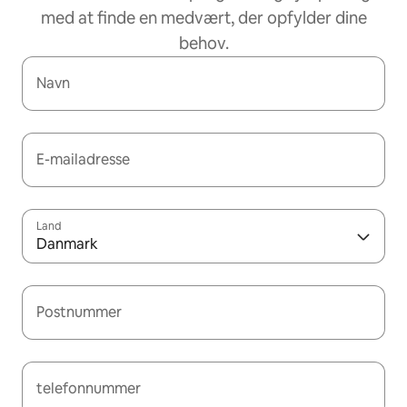
med at finde en medvært, der opfylder dine
behov.
Navn
E-mailadresse
Land
Danmark
Postnummer
telefonnummer