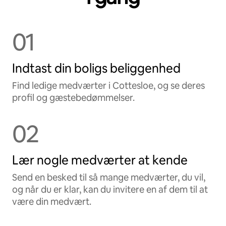
01
Indtast din boligs beliggenhed
Find ledige medværter i Cottesloe, og se deres
profil og gæstebedømmelser.
02
Lær nogle medværter at kende
Send en besked til så mange medværter, du vil,
og når du er klar, kan du invitere en af dem til at
være din medvært.