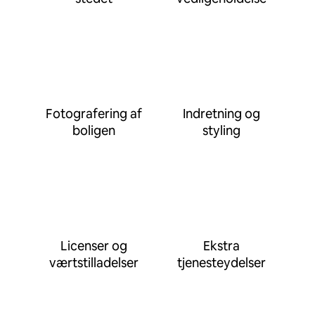
Fotografering af
Indretning og
boligen
styling
Licenser og
Ekstra
værtstilladelser
tjenesteydelser