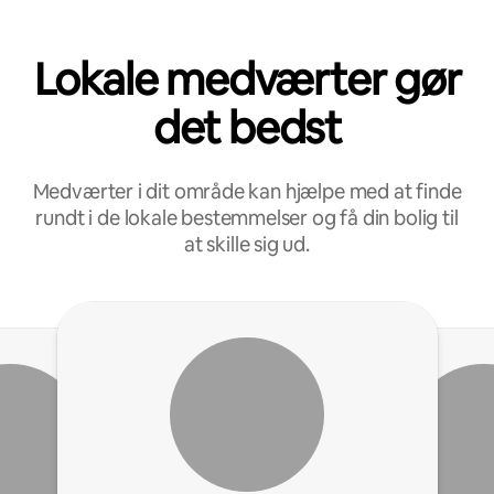
Lokale medværter gør
det bedst
Medværter i dit område kan hjælpe med at finde
rundt i de lokale bestemmelser og få din bolig til
at skille sig ud.