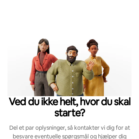
Ved du ikke helt, hvor du skal
starte?
Del et par oplysninger, så kontakter vi dig for at
besvare eventuelle spørgsmål og hjælper dig