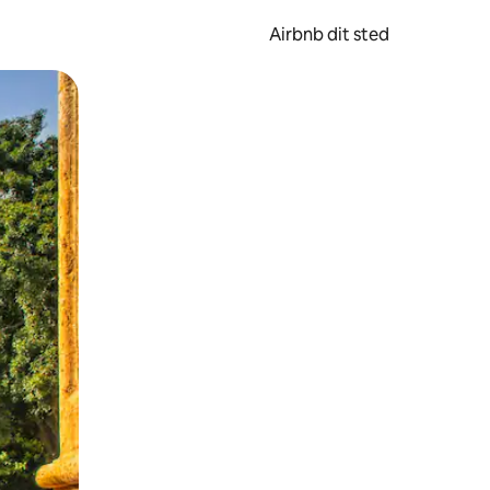
Airbnb dit sted