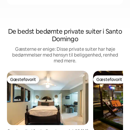
De bedst bedømte private suiter i Santo
Domingo
Gæsterne er enige: Disse private suiter har høje
bedømmelser med hensyn til beliggenhed, renhed
med mere.
Gæstefavorit
Gæstefavorit
Gæstefavorit
Gæstefavorit