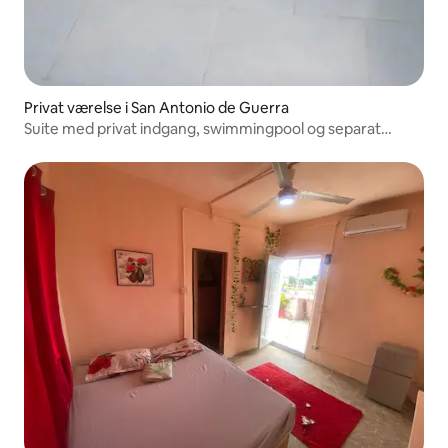
Privat værelse i San Antonio de Guerra
Suite med privat indgang, swimmingpool og separat
køkken