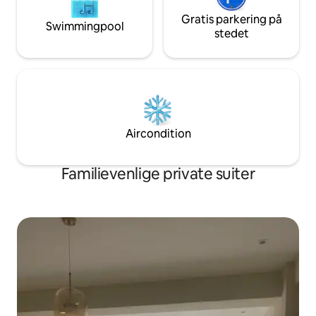
Gratis parkering på
Swimmingpool
stedet
Aircondition
Familievenlige private suiter