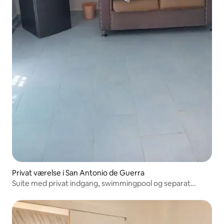
Privat værelse i San Antonio de Guerra
Suite med privat indgang, swimmingpool og separat
køkken