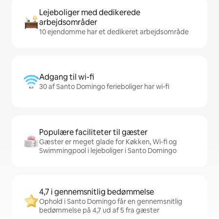
Lejeboliger med dedikerede
arbejdsområder
10 ejendomme har et dedikeret arbejdsområde
Adgang til wi-fi
30 af Santo Domingo ferieboliger har wi-fi
Populære faciliteter til gæster
Gæster er meget glade for Køkken, Wi-fi og
Swimmingpool i lejeboliger i Santo Domingo
4,7 i gennemsnitlig bedømmelse
Ophold i Santo Domingo får en gennemsnitlig
bedømmelse på 4,7 ud af 5 fra gæster