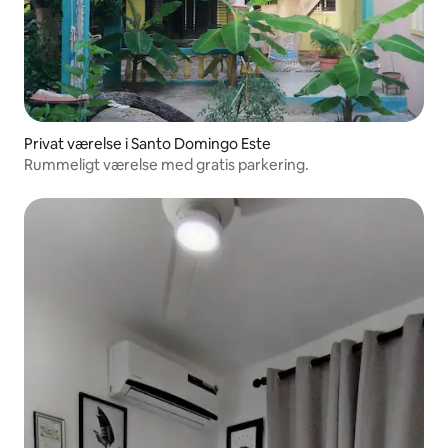
Privat værelse i Santo Domingo Este
Rummeligt værelse med gratis parkering.