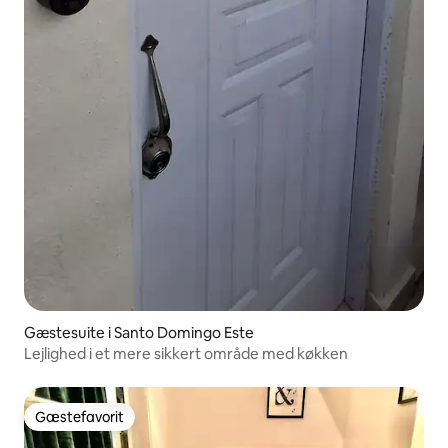
Gæstesuite i Santo Domingo Este
Lejlighed i et mere sikkert område med køkken
Gæstefavorit
Gæstefavorit