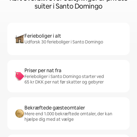
suiter i Santo Domingo
Ferieboliger i alt
Udforsk 30 ferieboliger i Santo Domingo
Priser per nat fra
Ferieboliger i Santo Domingo starter ved
65 kr DKK per nat før skatter og gebyrer
Bekræftede gæsteomtaler
Mere end 1.000 bekræftede omtaler, der kan
hjælpe dig med at vælge