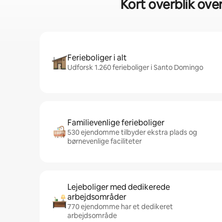
Kort overblik ove
Ferieboliger i alt
Udforsk 1.260 ferieboliger i Santo Domingo
Familievenlige ferieboliger
530 ejendomme tilbyder ekstra plads og
børnevenlige faciliteter
Lejeboliger med dedikerede
arbejdsområder
770 ejendomme har et dedikeret
arbejdsområde