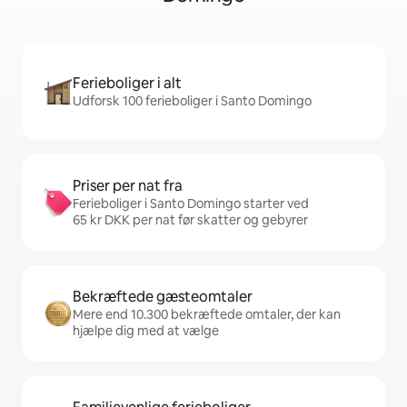
Ferieboliger i alt
Udforsk 100 ferieboliger i Santo Domingo
Priser per nat fra
Ferieboliger i Santo Domingo starter ved
65 kr DKK per nat før skatter og gebyrer
Bekræftede gæsteomtaler
Mere end 10.300 bekræftede omtaler, der kan
hjælpe dig med at vælge