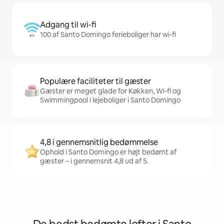
Adgang til wi-fi
100 af Santo Domingo ferieboliger har wi-fi
Populære faciliteter til gæster
Gæster er meget glade for Køkken, Wi-fi og
Swimmingpool i lejeboliger i Santo Domingo
4,8 i gennemsnitlig bedømmelse
Ophold i Santo Domingo er højt bedømt af
gæster – i gennemsnit 4,8 ud af 5.