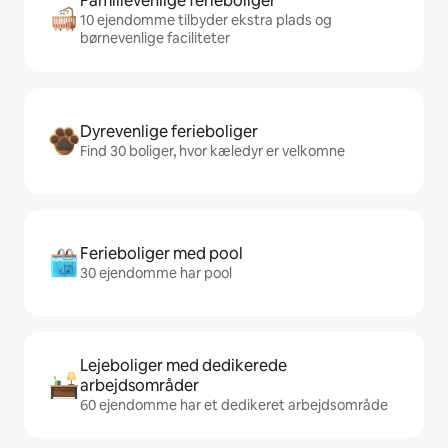
Familievenlige ferieboliger
10 ejendomme tilbyder ekstra plads og
børnevenlige faciliteter
Dyrevenlige ferieboliger
Find 30 boliger, hvor kæledyr er velkomne
Ferieboliger med pool
30 ejendomme har pool
Lejeboliger med dedikerede
arbejdsområder
60 ejendomme har et dedikeret arbejdsområde