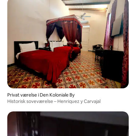
Privat værelse i Den Koloniale By
Historisk soveværelse – Henriquez y Carvajal