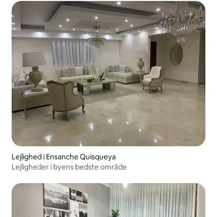
Lejlighed i Ensanche Quisqueya
Lejligheder i byens bedste område