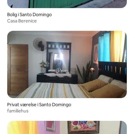
Bolig i Santo Domingo
Casa Berenice
Privat værelse i Santo Domingo
familiehus