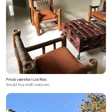
Privat værelse i Los Rios
Smukt hus midt i naturen.