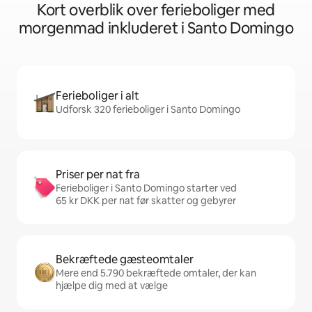
Kort overblik over ferieboliger med
morgenmad inkluderet i Santo Domingo
Ferieboliger i alt
Udforsk 320 ferieboliger i Santo Domingo
Priser per nat fra
Ferieboliger i Santo Domingo starter ved
65 kr DKK per nat før skatter og gebyrer
Bekræftede gæsteomtaler
Mere end 5.790 bekræftede omtaler, der kan
hjælpe dig med at vælge