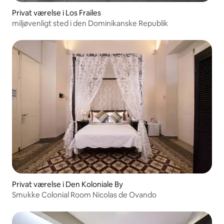
Privat værelse i Los Frailes
miljøvenligt sted i den Dominikanske Republik
Privat værelse i Den Koloniale By
Smukke Colonial Room Nicolas de Ovando