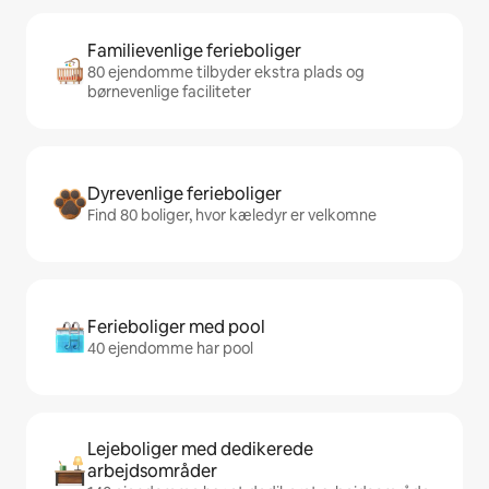
Familievenlige ferieboliger
80 ejendomme tilbyder ekstra plads og
børnevenlige faciliteter
Dyrevenlige ferieboliger
Find 80 boliger, hvor kæledyr er velkomne
Ferieboliger med pool
40 ejendomme har pool
Lejeboliger med dedikerede
arbejdsområder