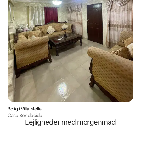
Bolig i Villa Mella
Casa Bendecida
Lejligheder med morgenmad