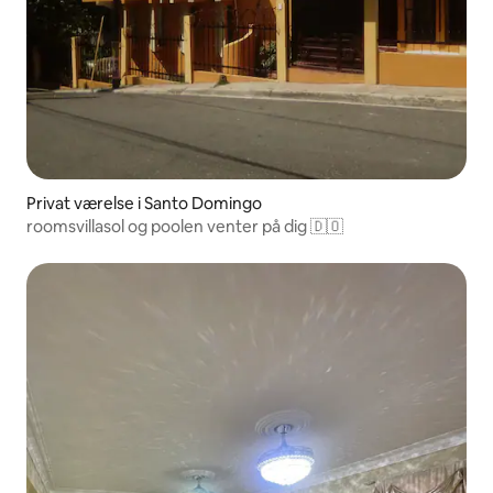
Privat værelse i Santo Domingo
roomsvillasol og poolen venter på dig 🇩🇴