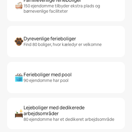
Familievenlige ferieboliger
150 ejendomme tilbyder ekstra plads og
børnevenlige faciliteter
Dyrevenlige ferieboliger
Find 80 boliger, hvor kæledyr er velkomne
Ferieboliger med pool
90 ejendomme har pool
Lejeboliger med dedikerede
arbejdsområder
80 ejendomme har et dedikeret arbejdsområde