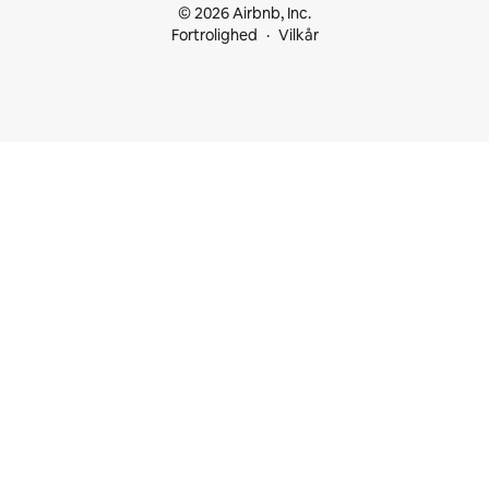
© 2026 Airbnb, Inc.
Fortrolighed
Vilkår