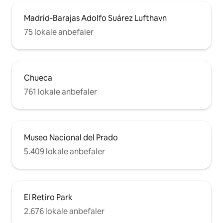
Madrid-Barajas Adolfo Suárez Lufthavn
75 lokale anbefaler
Chueca
761 lokale anbefaler
Museo Nacional del Prado
5.409 lokale anbefaler
El Retiro Park
2.676 lokale anbefaler