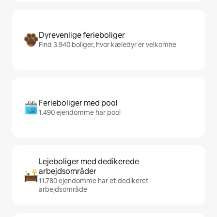
Dyrevenlige ferieboliger
Find 3.940 boliger, hvor kæledyr er velkomne
Ferieboliger med pool
1.490 ejendomme har pool
Lejeboliger med dedikerede
arbejdsområder
11.780 ejendomme har et dedikeret
arbejdsområde