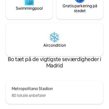
Gratis parkering på
Swimmingpool
stedet
Aircondition
Bo tæt på de vigtigste seværdigheder i
Madrid
Metropolitano Stadion
80 lokale anbefaler