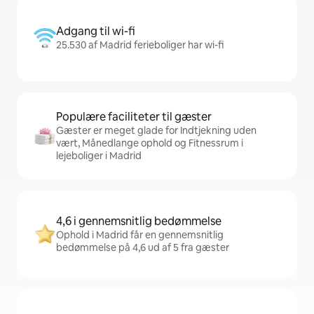
Adgang til wi-fi
25.530 af Madrid ferieboliger har wi-fi
Populære faciliteter til gæster
Gæster er meget glade for Indtjekning uden
vært, Månedlange ophold og Fitnessrum i
lejeboliger i Madrid
4,6 i gennemsnitlig bedømmelse
Ophold i Madrid får en gennemsnitlig
bedømmelse på 4,6 ud af 5 fra gæster