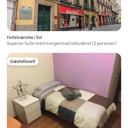
Hotelværelse i Sol
Superior Suite med morgenmad inkluderet (2 personer)
Gæstefavorit
Gæstefavorit