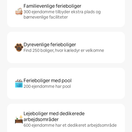
Familievenlige ferieboliger
300 ejendomme tilbyder ekstra plads og
børnevenlige faciliteter
Dyrevenlige ferieboliger
Find 250 boliger, hvor kæledyr er velkomne
Ferieboliger med pool
200 ejendomme har pool
Lejeboliger med dedikerede
arbejdsområder
600 ejendomme har et dedikeret arbejdsområde