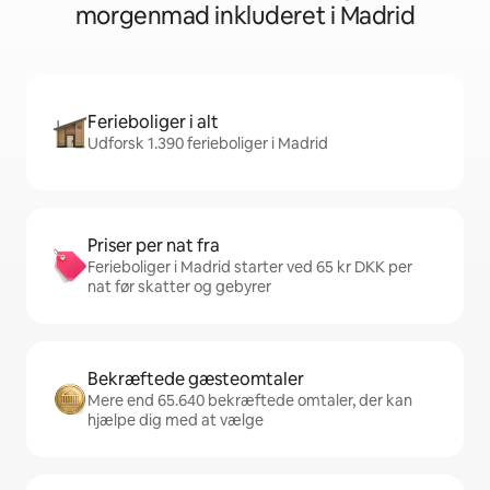
morgenmad inkluderet i Madrid
Ferieboliger i alt
Udforsk 1.390 ferieboliger i Madrid
Priser per nat fra
Ferieboliger i Madrid starter ved 65 kr DKK per
nat før skatter og gebyrer
Bekræftede gæsteomtaler
Mere end 65.640 bekræftede omtaler, der kan
hjælpe dig med at vælge