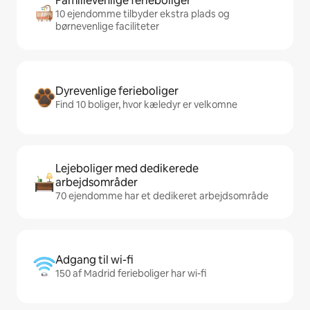
Familievenlige ferieboliger
10 ejendomme tilbyder ekstra plads og
børnevenlige faciliteter
Dyrevenlige ferieboliger
Find 10 boliger, hvor kæledyr er velkomne
Lejeboliger med dedikerede
arbejdsområder
70 ejendomme har et dedikeret arbejdsområde
Adgang til wi-fi
150 af Madrid ferieboliger har wi-fi