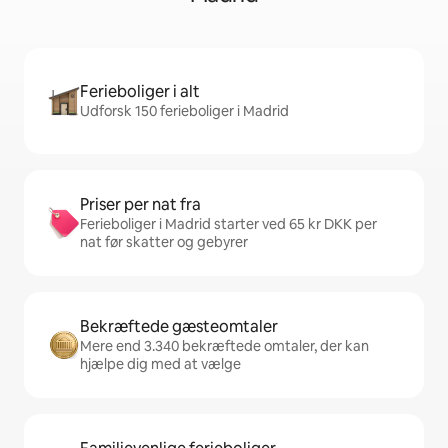
Ferieboliger i alt
Udforsk 150 ferieboliger i Madrid
Priser per nat fra
Ferieboliger i Madrid starter ved 65 kr DKK per
nat før skatter og gebyrer
Bekræftede gæsteomtaler
Mere end 3.340 bekræftede omtaler, der kan
hjælpe dig med at vælge