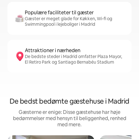
Populære faciliteter til gæster
Gæster er meget glade for Køkken, Wi-fi og
Swimmingpool i lejeboliger i Madrid
Attraktioner i nærheden
De bedste steder i Madrid omfatter Plaza Mayor,
El Retiro Park og Santiago Bernabéu Stadium
De bedst bedømte gæstehuse i Madrid
Gæsterne er enige: Disse gæstehuse har høje
bedømmelser med hensyn til beliggenhed, renhed
med mere.