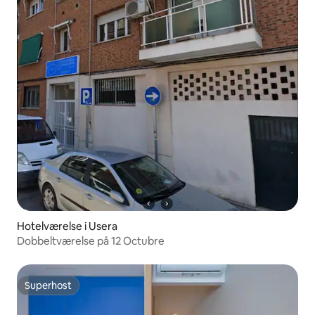
Hotelværelse i Usera
Dobbeltværelse på 12 Octubre
Superhost
Superhost