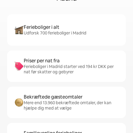
Ferieboliger i alt
Udforsk 700 ferieboliger i Madrid
Priser per nat fra
Ferieboliger i Madrid starter ved 194 kr DKK per
nat før skatter og gebyrer
Bekræftede gæsteomtaler
Mere end 13.960 bekræftede omtaler, der kan
hjælpe dig med at vælge