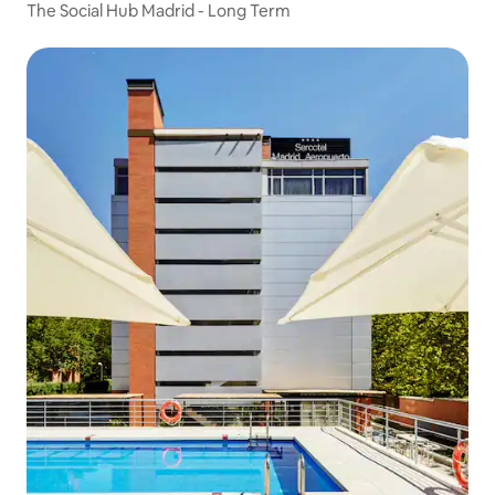
The Social Hub Madrid - Long Term