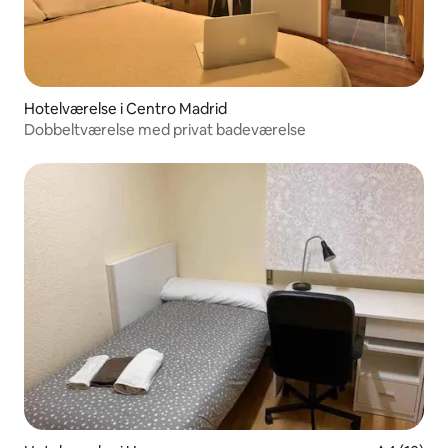
Hotelværelse i Centro Madrid
Dobbeltværelse med privat badeværelse