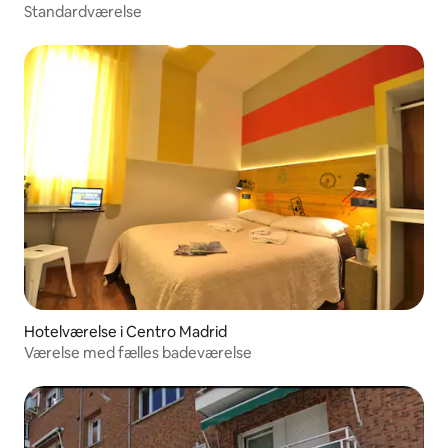
Standardværelse
Hotelværelse i Centro Madrid
Værelse med fælles badeværelse