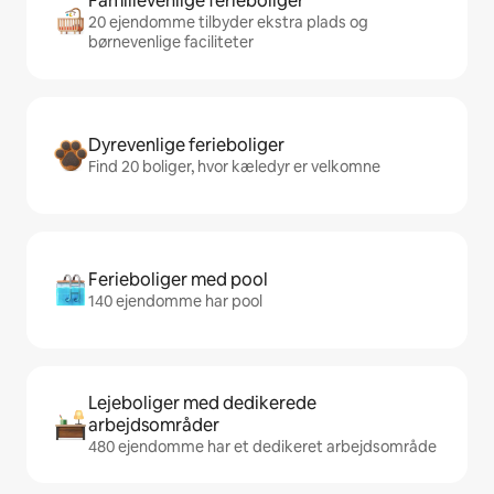
Familievenlige ferieboliger
20 ejendomme tilbyder ekstra plads og
børnevenlige faciliteter
Dyrevenlige ferieboliger
Find 20 boliger, hvor kæledyr er velkomne
Ferieboliger med pool
140 ejendomme har pool
Lejeboliger med dedikerede
arbejdsområder
480 ejendomme har et dedikeret arbejdsområde