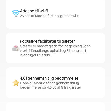
Adgang til wi-fi
25.530 af Madrid ferieboliger har wi-fi
Populære faciliteter til gæster
Gæster er meget glade for Indtjekning uden
vært, Månedlange ophold og Fitnessrum i
lejeboliger i Madrid
4,6 i gennemsnitlig bedømmelse
Ophold i Madrid får en gennemsnitlig
bedømmelse på 4,6 ud af 5 fra gæster