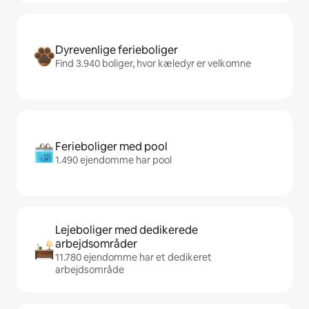
Dyrevenlige ferieboliger
Find 3.940 boliger, hvor kæledyr er velkomne
Ferieboliger med pool
1.490 ejendomme har pool
Lejeboliger med dedikerede
arbejdsområder
11.780 ejendomme har et dedikeret
arbejdsområde