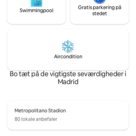
Gratis parkering på
Swimmingpool
stedet
Aircondition
Bo tæt på de vigtigste seværdigheder i
Madrid
Metropolitano Stadion
80 lokale anbefaler