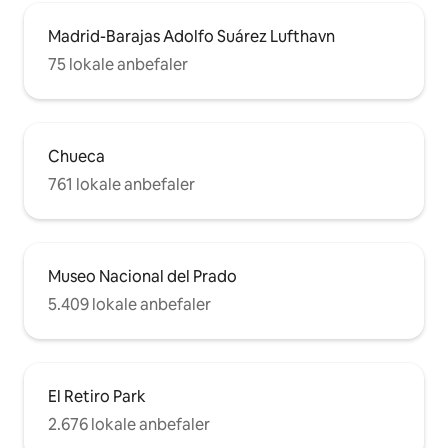
Madrid-Barajas Adolfo Suárez Lufthavn
75 lokale anbefaler
Chueca
761 lokale anbefaler
Museo Nacional del Prado
5.409 lokale anbefaler
El Retiro Park
2.676 lokale anbefaler