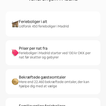
Ferieboliger i alt
Udforsk 450 ferieboliger i Madrid
Priser per nat fra
Ferieboliger i Madrid starter ved 130 kr DKK per
nat før skatter og gebyrer
Bekræftede gæsteomtaler
Mere end 22.460 bekræftede omtaler, der kan
hjælpe dig med at vælge