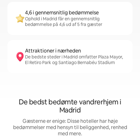
4,6 i gennemsnitlig bedømmelse
Ophold i Madrid får en gennemsnitlig
bedømmelse på 4,6 ud af 5 fra gæster
Attraktioner i nærheden
De bedste steder i Madrid omfatter Plaza Mayor,
El Retiro Park og Santiago Bernabéu Stadium
De bedst bedømte vandrerhjem i
Madrid
Gæsterne er enige: Disse hoteller har høje
bedømmelser med hensyn til beliggenhed, renhed
med mere.