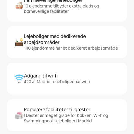
Familievenlige ferieboliger
10 ejendomme tilbyder ekstra plads og
børnevenlige faciliteter
Lejeboliger med dedikerede
arbejdsområder
140 ejendomme har et dedikeret arbejdsområde
Adgang til wi-fi
420 af Madrid ferieboliger har wi-fi
Populære faciliteter til gæster
Gæster er meget glade for Køkken, Wi-fi og
Swimmingpool i lejeboliger i Madrid