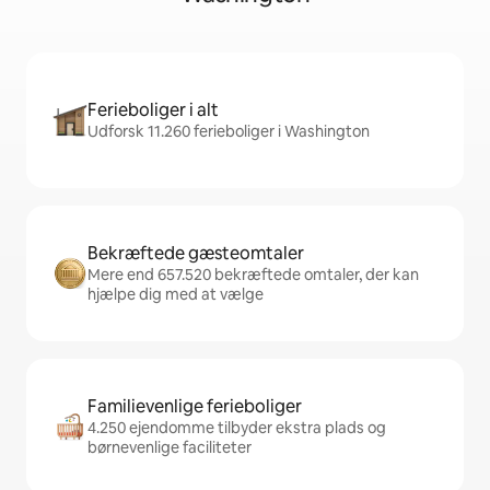
Ferieboliger i alt
Udforsk 11.260 ferieboliger i Washington
Bekræftede gæsteomtaler
Mere end 657.520 bekræftede omtaler, der kan
hjælpe dig med at vælge
Familievenlige ferieboliger
4.250 ejendomme tilbyder ekstra plads og
børnevenlige faciliteter