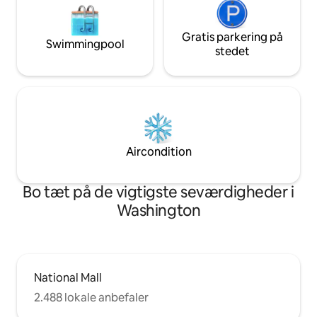
Gratis parkering på
Swimmingpool
stedet
Aircondition
Bo tæt på de vigtigste seværdigheder i
Washington
National Mall
2.488 lokale anbefaler