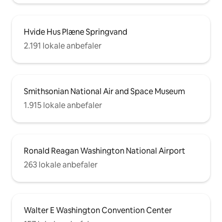
Hvide Hus Plæne Springvand
2.191 lokale anbefaler
Smithsonian National Air and Space Museum
1.915 lokale anbefaler
Ronald Reagan Washington National Airport
263 lokale anbefaler
Walter E Washington Convention Center