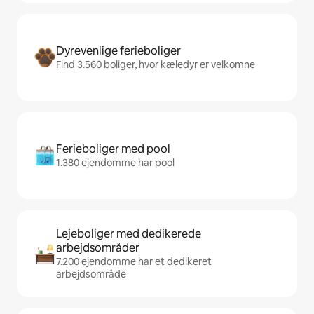
Dyrevenlige ferieboliger
Find 3.560 boliger, hvor kæledyr er velkomne
Ferieboliger med pool
1.380 ejendomme har pool
Lejeboliger med dedikerede
arbejdsområder
7.200 ejendomme har et dedikeret
arbejdsområde