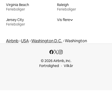
Virginia Beach
Raleigh
Ferieboliger
Ferieboliger
Jersey City
Vis flere
Ferieboliger
Airbnb
USA
Washington D.C.
Washington
© 2026 Airbnb, Inc.
Fortrolighed
Vilkår