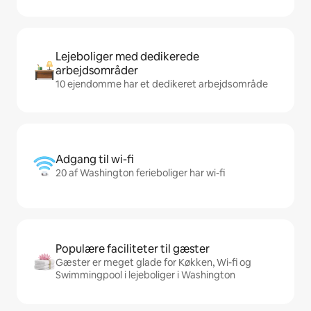
Lejeboliger med dedikerede
arbejdsområder
10 ejendomme har et dedikeret arbejdsområde
Adgang til wi-fi
20 af Washington ferieboliger har wi-fi
Populære faciliteter til gæster
Gæster er meget glade for Køkken, Wi-fi og
Swimmingpool i lejeboliger i Washington