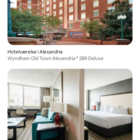
Hotelværelse i Alexandria
Wyndham Old Town Alexandria * 2BR Deluxe