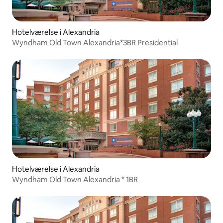
Hotelværelse i Alexandria
Wyndham Old Town Alexandria*3BR Presidential
Hotelværelse i Alexandria
Wyndham Old Town Alexandria * 1BR