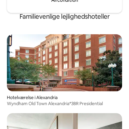
Aircondition
Familievenlige lejlighedshoteller
Hotelværelse i Alexandria
Wyndham Old Town Alexandria*3BR Presidential