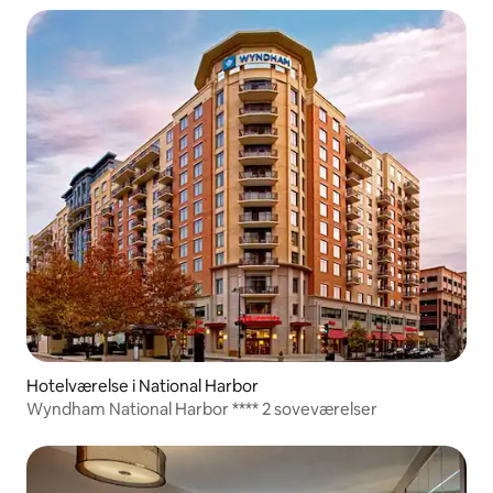
Hotelværelse i National Harbor
Wyndham National Harbor **** 2 soveværelser