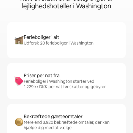
lejlighedshoteller i Washington
Ferieboliger i alt
Udforsk 20 ferieboliger i Washington
Priser per nat fra
Ferieboliger i Washington starter ved
1.229 kr DKK per nat før skatter og gebyrer
Bekræftede gæsteomtaler
Mere end 3.920 bekræftede omtaler, der kan
hjælpe dig med at vælge