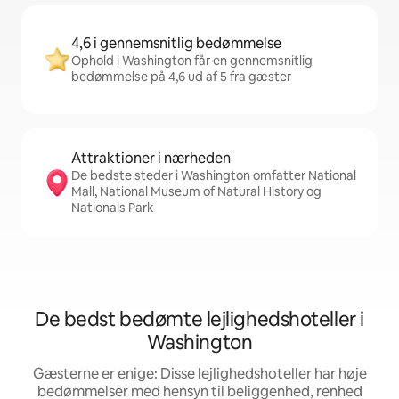
4,6 i gennemsnitlig bedømmelse
Ophold i Washington får en gennemsnitlig
bedømmelse på 4,6 ud af 5 fra gæster
Attraktioner i nærheden
De bedste steder i Washington omfatter National
Mall, National Museum of Natural History og
Nationals Park
De bedst bedømte lejlighedshoteller i
Washington
Gæsterne er enige: Disse lejlighedshoteller har høje
bedømmelser med hensyn til beliggenhed, renhed