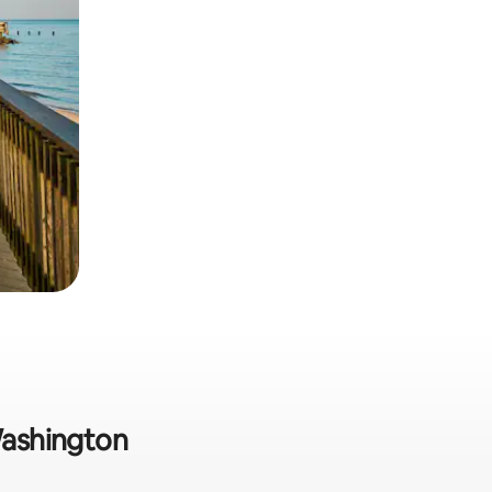
Washington