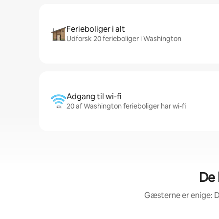
Ferieboliger i alt
Udforsk 20 ferieboliger i Washington
Adgang til wi-fi
20 af Washington ferieboliger har wi-fi
De 
Gæsterne er enige: D