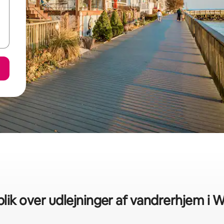
blik over udlejninger af vandrerhjem i 