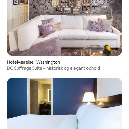
Hotelværelse i Washington
DC Suffrage Suite – historisk og elegant ophold