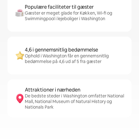
Populære faciliteter til gæster
Gæster er meget glade for Køkken, Wi-fi og
Swimmingpool i lejeboliger i Washington
4,6 i gennemsnitlig bedømmelse
Ophold i Washington får en gennemsnitlig
bedømmelse på 4,6 ud af 5 fra gæster
Attraktioner i nærheden
De bedste steder i Washington omfatter National
Mall, National Museum of Natural History og
Nationals Park