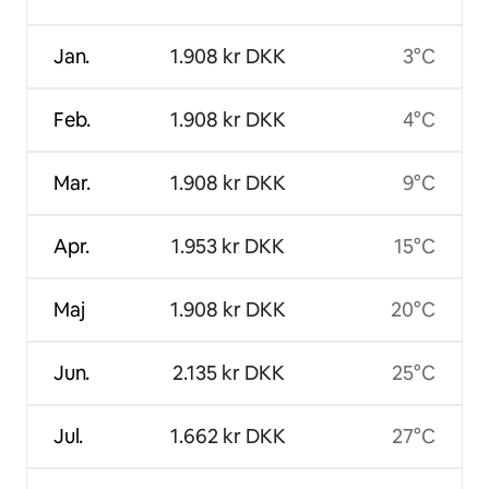
Jan.
1.908 kr DKK
3°C
Feb.
1.908 kr DKK
4°C
Mar.
1.908 kr DKK
9°C
Apr.
1.953 kr DKK
15°C
Maj
1.908 kr DKK
20°C
Jun.
2.135 kr DKK
25°C
Jul.
1.662 kr DKK
27°C