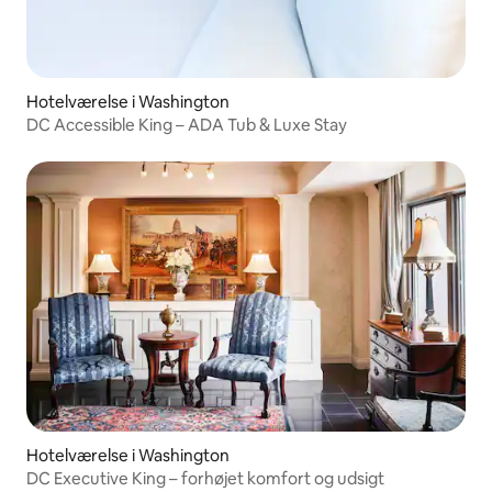
Hotelværelse i Washington
DC Accessible King – ADA Tub & Luxe Stay
Hotelværelse i Washington
DC Executive King – forhøjet komfort og udsigt