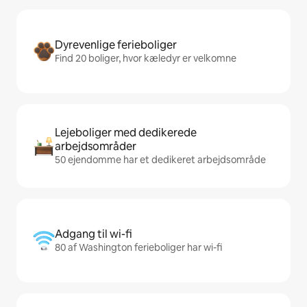
Dyrevenlige ferieboliger
Find 20 boliger, hvor kæledyr er velkomne
Lejeboliger med dedikerede
arbejdsområder
50 ejendomme har et dedikeret arbejdsområde
Adgang til wi-fi
80 af Washington ferieboliger har wi-fi