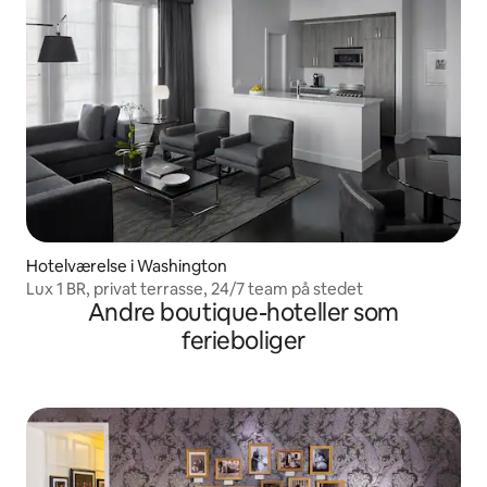
Hotelværelse i Washington
Lux 1 BR, privat terrasse, 24/7 team på stedet
Andre boutique-hoteller som
ferieboliger