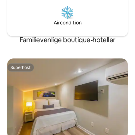
Aircondition
Familievenlige boutique-hoteller
Superhost
Superhost