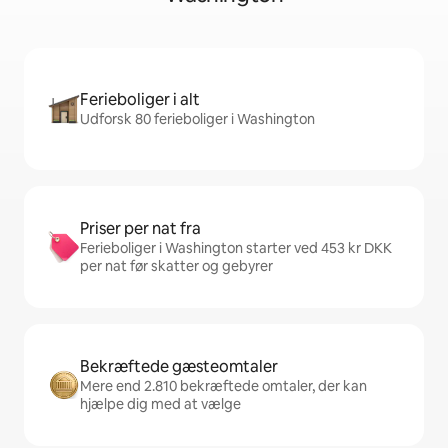
Ferieboliger i alt
Udforsk 80 ferieboliger i Washington
Priser per nat fra
Ferieboliger i Washington starter ved 453 kr DKK
per nat før skatter og gebyrer
Bekræftede gæsteomtaler
Mere end 2.810 bekræftede omtaler, der kan
hjælpe dig med at vælge