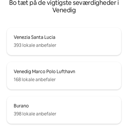
Bo tæt på de vigtigste seværdigheder i
Venedig
Venezia Santa Lucia
393 lokale anbefaler
Venedig Marco Polo Lufthavn
168 lokale anbefaler
Burano
398 lokale anbefaler