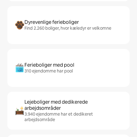
Dyrevenlige ferieboliger
Find 2.260 boliger, hvor kæledyr er velkomne
Ferieboliger med pool
310 ejendomme har pool
Lejeboliger med dedikerede
arbejdsområder
3.940 ejendomme har et dedikeret
arbejdsområde