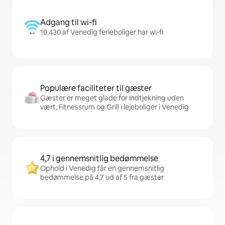
Adgang til wi-fi
10.430 af Venedig ferieboliger har wi-fi
Populære faciliteter til gæster
Gæster er meget glade for Indtjekning uden
vært, Fitnessrum og Grill i lejeboliger i Venedig
4,7 i gennemsnitlig bedømmelse
Ophold i Venedig får en gennemsnitlig
bedømmelse på 4,7 ud af 5 fra gæster