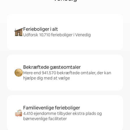
Ferieboliger i alt
Udforsk 10.710 ferieboliger i Venedig
Bekræftede gæsteomtaler
Mere end 941.570 bekræftede omtaler, der kan
hjælpe dig med at vælge
Familievenlige ferieboliger
4.410 ejendomme tilbyder ekstra plads og
børnevenlige faciliteter