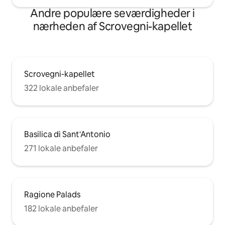
Andre populære seværdigheder i
nærheden af Scrovegni-kapellet
Scrovegni-kapellet
322 lokale anbefaler
Basilica di Sant'Antonio
271 lokale anbefaler
Ragione Palads
182 lokale anbefaler