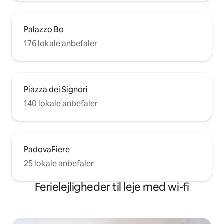
Palazzo Bo
176 lokale anbefaler
Piazza dei Signori
140 lokale anbefaler
PadovaFiere
25 lokale anbefaler
Ferielejligheder til leje med wi-fi