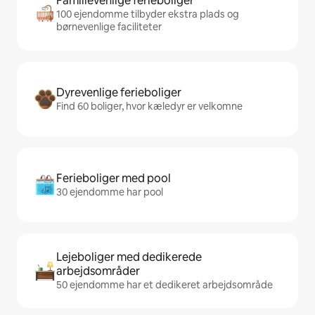
Familievenlige ferieboliger
100 ejendomme tilbyder ekstra plads og
børnevenlige faciliteter
Dyrevenlige ferieboliger
Find 60 boliger, hvor kæledyr er velkomne
Ferieboliger med pool
30 ejendomme har pool
Lejeboliger med dedikerede
arbejdsområder
50 ejendomme har et dedikeret arbejdsområde