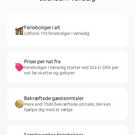
Ferieboliger i alt
Udforsk 170 ferieboliger i Venedig
Priser per nat fra
Ferieboliger i Venedig starter ved 324 kr DKK per
nat før skatter og gebyrer
Bekræftede gæsteomtaler
Mere end 7.580 bekræftede omtaler, der kan
hjælpe dig med at vælge