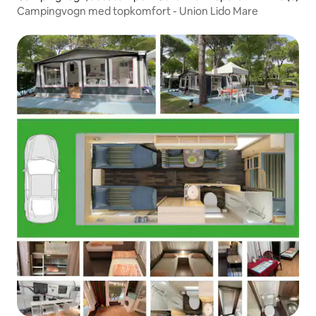
Campingvogn med topkomfort - Union Lido Mare