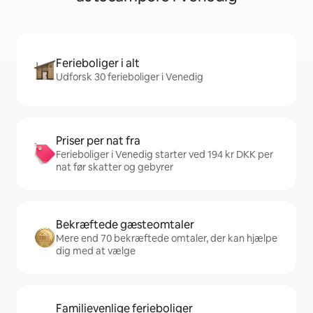
Ferieboliger i alt
Udforsk 30 ferieboliger i Venedig
Priser per nat fra
Ferieboliger i Venedig starter ved 194 kr DKK per
nat før skatter og gebyrer
Bekræftede gæsteomtaler
Mere end 70 bekræftede omtaler, der kan hjælpe
dig med at vælge
Familievenlige ferieboliger