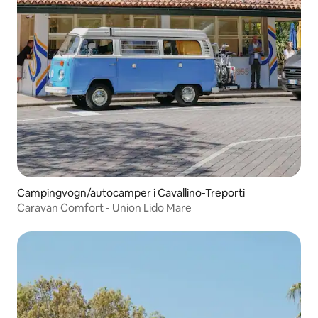
Campingvogn/autocamper i Cavallino-Treporti
Caravan Comfort - Union Lido Mare