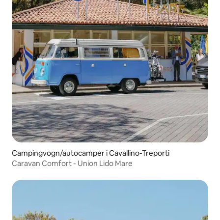
Campingvogn/autocamper i Cavallino-Treporti
Caravan Comfort - Union Lido Mare