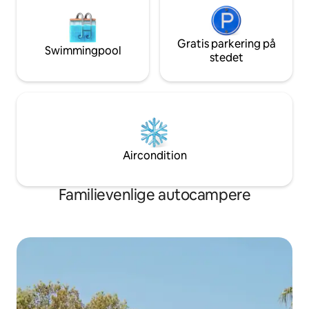
Gratis parkering på
Swimmingpool
stedet
Aircondition
Familievenlige autocampere