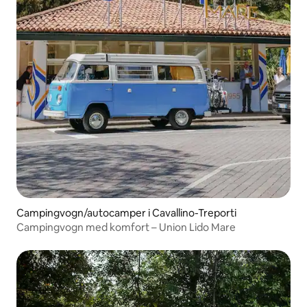
Campingvogn/autocamper i Cavallino-Treporti
Campingvogn med komfort – Union Lido Mare