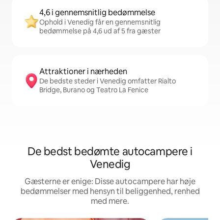
4,6 i gennemsnitlig bedømmelse
Ophold i Venedig får en gennemsnitlig
bedømmelse på 4,6 ud af 5 fra gæster
Attraktioner i nærheden
De bedste steder i Venedig omfatter Rialto
Bridge, Burano og Teatro La Fenice
De bedst bedømte autocampere i
Venedig
Gæsterne er enige: Disse autocampere har høje
bedømmelser med hensyn til beliggenhed, renhed
med mere.