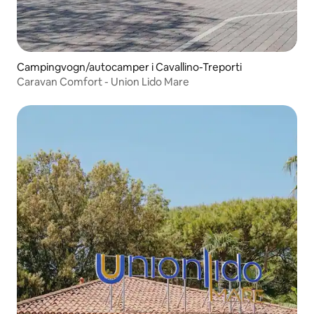
Campingvogn/autocamper i Cavallino-Treporti
Caravan Comfort - Union Lido Mare