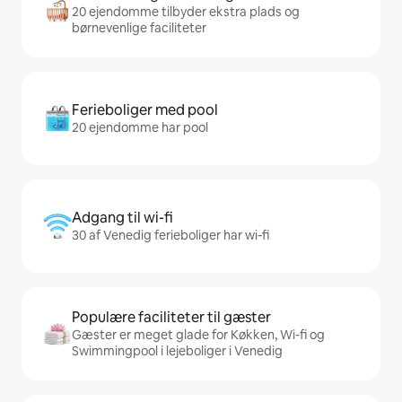
20 ejendomme tilbyder ekstra plads og
børnevenlige faciliteter
Ferieboliger med pool
20 ejendomme har pool
Adgang til wi-fi
30 af Venedig ferieboliger har wi-fi
Populære faciliteter til gæster
Gæster er meget glade for Køkken, Wi-fi og
Swimmingpool i lejeboliger i Venedig