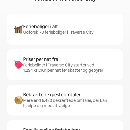
Ferieboliger i alt
Udforsk 70 ferieboliger i Traverse City
Priser per nat fra
Ferieboliger i Traverse City starter ved
1.294 kr DKK per nat før skatter og gebyrer
Bekræftede gæsteomtaler
Mere end 6.480 bekræftede omtaler, der kan
hjælpe dig med at vælge