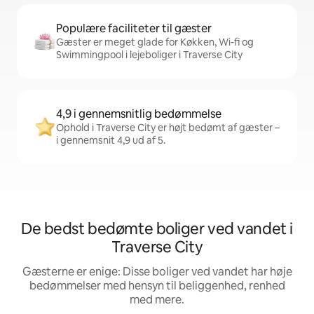
Populære faciliteter til gæster
Gæster er meget glade for Køkken, Wi-fi og
Swimmingpool i lejeboliger i Traverse City
4,9 i gennemsnitlig bedømmelse
Ophold i Traverse City er højt bedømt af gæster –
i gennemsnit 4,9 ud af 5.
De bedst bedømte boliger ved vandet i
Traverse City
Gæsterne er enige: Disse boliger ved vandet har høje
bedømmelser med hensyn til beliggenhed, renhed
med mere.