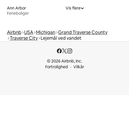
Ann Arbor
Vis flere
Ferieboliger
Airbnb
USA
Michigan
Grand Traverse County
Traverse City
Lejemål ved vandet
© 2026 Airbnb, Inc.
Fortrolighed
Vilkår